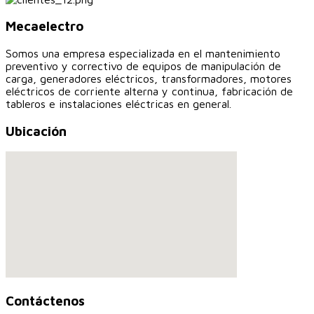
Mecaelectro
Somos una empresa especializada en el mantenimiento
preventivo y correctivo de equipos de manipulación de
carga, generadores eléctricos, transformadores, motores
eléctricos de corriente alterna y continua, fabricación de
tableros e instalaciones eléctricas en general.
Ubicación
Contáctenos